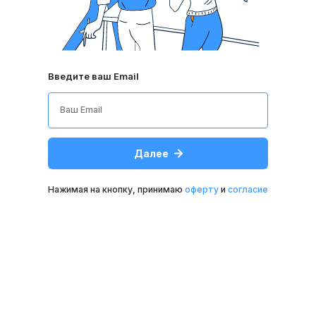
Введите ваш Email
Далее
Нажимая на кнопку, принимаю
оферту
и
согласие