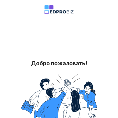
Добро пожаловать!